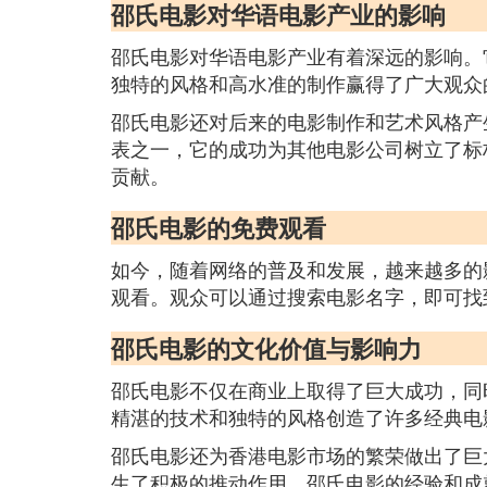
邵氏电影对华语电影产业的影响
邵氏电影对华语电影产业有着深远的影响。
独特的风格和高水准的制作赢得了广大观众
邵氏电影还对后来的电影制作和艺术风格产
表之一，它的成功为其他电影公司树立了标
贡献。
邵氏电影的免费观看
如今，随着网络的普及和发展，越来越多的
观看。观众可以通过搜索电影名字，即可找
邵氏电影的文化价值与影响力
邵氏电影不仅在商业上取得了巨大成功，同
精湛的技术和独特的风格创造了许多经典电
邵氏电影还为香港电影市场的繁荣做出了巨
生了积极的推动作用。邵氏电影的经验和成