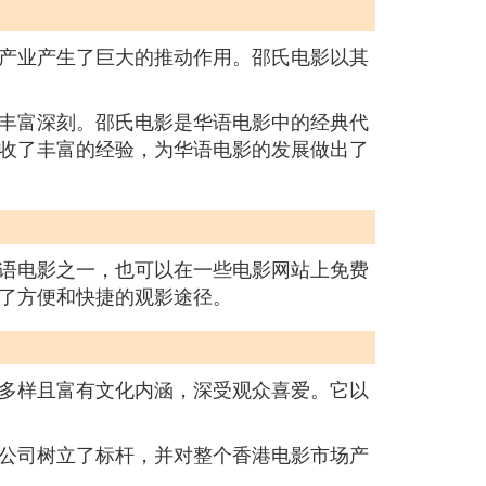
产业产生了巨大的推动作用。邵氏电影以其
丰富深刻。邵氏电影是华语电影中的经典代
收了丰富的经验，为华语电影的发展做出了
语电影之一，也可以在一些电影网站上免费
了方便和快捷的观影途径。
多样且富有文化内涵，深受观众喜爱。它以
公司树立了标杆，并对整个香港电影市场产