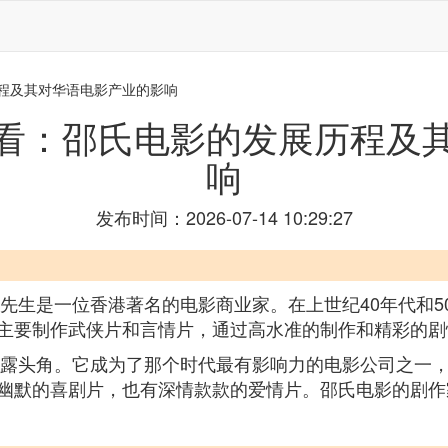
历程及其对华语电影产业的影响
看：邵氏电影的发展历程及
响
发布时间：2026-07-14 10:29:27
夫先生是一位香港著名的电影商业家。在上世纪40年代和
主要制作武侠片和言情片，通过高水准的制作和精彩的剧
始崭露头角。它成为了那个时代最有影响力的电影公司之一
幽默的喜剧片，也有深情款款的爱情片。邵氏电影的剧作