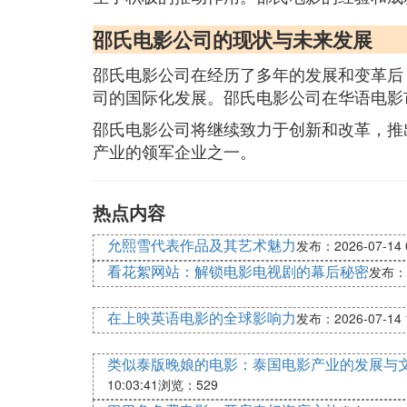
邵氏电影公司的现状与未来发展
邵氏电影公司在经历了多年的发展和变革后
司的国际化发展。邵氏电影公司在华语电影
邵氏电影公司将继续致力于创新和改革，推
产业的领军企业之一。
热点内容
允熙雪代表作品及其艺术魅力
发布：2026-07-14 0
看花絮网站：解锁电影电视剧的幕后秘密
发布：20
在上映英语电影的全球影响力
发布：2026-07-14 1
类似泰版晚娘的电影：泰国电影产业的发展与
10:03:41
浏览：529