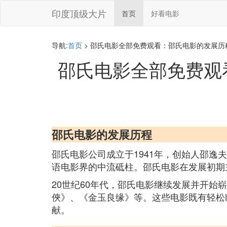
印度顶级大片
首页
好看电影
导航:
首页
> 邵氏电影全部免费观看：邵氏电影的发展
邵氏电影全部免费观
邵氏电影的发展历程
邵氏电影公司成立于1941年，创始人邵逸
语电影界的中流砥柱。邵氏电影在发展初期
20世纪60年代，邵氏电影继续发展并开
俠》、《金玉良缘》等。这些电影既有轻松
献。