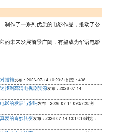
，制作了一系列优质的电影作品，推动了公
它的未来发展前景广阔，有望成为华语电影
对措施
发布：2026-07-14 10:20:31
浏览：408
快速找到高清电视剧资源
发布：2026-07-14
电影的发展与影响
发布：2026-07-14 09:57:25
浏
真爱的奇妙转变
发布：2026-07-14 10:14:18
浏览：