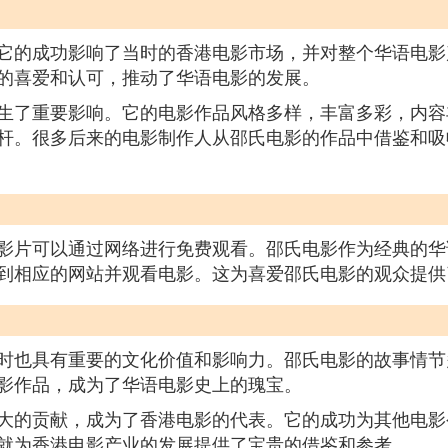
它的成功影响了当时的香港电影市场，并对整个华语电影
的喜爱和认可，推动了华语电影的发展。
生了重要影响。它的电影作品风格多样，丰富多彩，内容
杆。很多后来的电影制作人从邵氏电影的作品中借鉴和吸
影片可以通过网络进行免费观看。邵氏电影作为经典的华
到相应的网站并观看电影。这为喜爱邵氏电影的观众提供
时也具有重要的文化价值和影响力。邵氏电影的故事情节
影作品，成为了华语电影史上的瑰宝。
大的贡献，成为了香港电影的代表。它的成功为其他电影
就为香港电影产业的发展提供了宝贵的借鉴和参考。