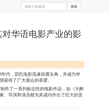
搜索
其对华语电影产业的影
50年代，邵氏电影迅速崭露头角，并成为华
情获得了广大观众的喜爱。
，制作了一系列标志性的电影作品，如《大醉
家、导演和演员都为其成功作出了巨大的贡